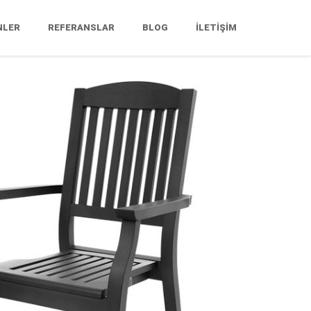
NLER
REFERANSLAR
BLOG
İLETİŞİM