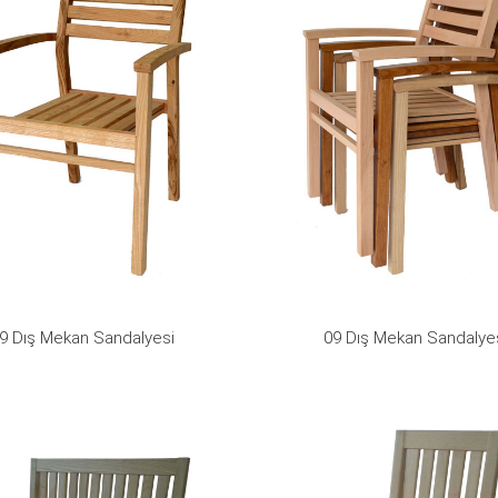
9 Dış Mekan Sandalyesi
09 Dış Mekan Sandalye