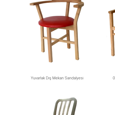
Yuvarlak Dış Mekan Sandalyesi
0